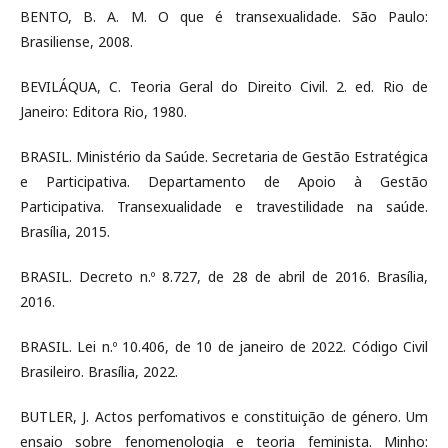
BENTO, B. A. M. O que é transexualidade. São Paulo:
Brasiliense, 2008.
BEVILÁQUA, C. Teoria Geral do Direito Civil. 2. ed. Rio de
Janeiro: Editora Rio, 1980.
BRASIL. Ministério da Saúde. Secretaria de Gestão Estratégica
e Participativa. Departamento de Apoio à Gestão
Participativa. Transexualidade e travestilidade na saúde.
Brasília, 2015.
BRASIL. Decreto n.º 8.727, de 28 de abril de 2016. Brasília,
2016.
BRASIL. Lei n.º 10.406, de 10 de janeiro de 2022. Código Civil
Brasileiro. Brasília, 2022.
BUTLER, J. Actos perfomativos e constituição de género. Um
ensaio sobre fenomenologia e teoria feminista. Minho: