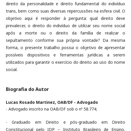
direito da personalidade e direito fundamental do indivíduo
trans, bem como suas diversas repercussões na esfera civil. O
objetivo aqui é responder à pergunta: qual direito deve
prevalecer, o direito do indivíduo de utilizar seu nome social
após a morte ou o direito da família de realizar o
sepultamento conforme sua própria vontade? Da mesma
forma, o presente trabalho possui o objetivo de apresentar
possíveis dispositivos e ferramentas jurídicas a serem
utilizados para garantir o exercício do direito ao uso do nome
social.
Biografia do Autor
Lucas Rosado Martinez,
OAB/DF - Advogado
- Advogado inscrito na OAB/DF sob o nº 58.774;
- Graduado em Direito e pós-graduado em Direito
Constitucional pelo IDP – Instituto Brasileiro de Ensino,