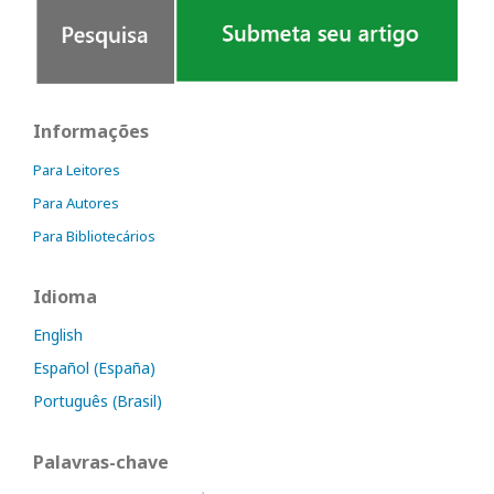
Informações
Para Leitores
Para Autores
Para Bibliotecários
Idioma
English
Español (España)
Português (Brasil)
Palavras-chave