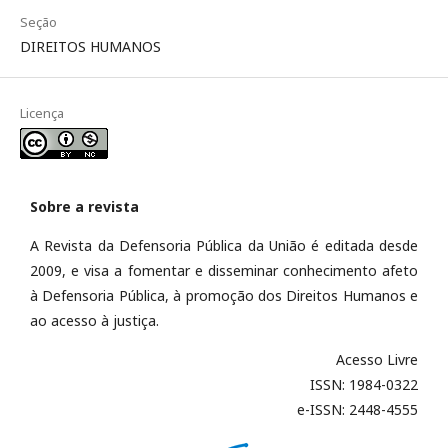
Seção
DIREITOS HUMANOS
Licença
Sobre a revista
A Revista da Defensoria Pública da União é editada desde
2009, e visa a fomentar e disseminar conhecimento afeto
à Defensoria Pública, à promoção dos Direitos Humanos e
ao acesso à justiça.
Acesso Livre
ISSN: 1984-0322
e-ISSN: 2448-4555