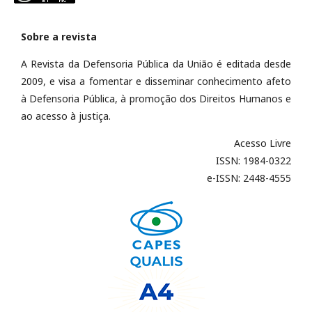
Sobre a revista
A Revista da Defensoria Pública da União é editada desde
2009, e visa a fomentar e disseminar conhecimento afeto
à Defensoria Pública, à promoção dos Direitos Humanos e
ao acesso à justiça.
Acesso Livre
ISSN: 1984-0322
e-ISSN: 2448-4555