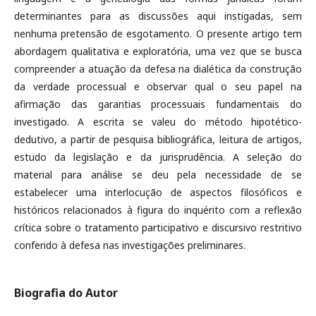
determinantes para as discussões aqui instigadas, sem
nenhuma pretensão de esgotamento. O presente artigo tem
abordagem qualitativa e exploratória, uma vez que se busca
compreender a atuação da defesa na dialética da construção
da verdade processual e observar qual o seu papel na
afirmação das garantias processuais fundamentais do
investigado. A escrita se valeu do método hipotético-
dedutivo, a partir de pesquisa bibliográfica, leitura de artigos,
estudo da legislação e da jurisprudência. A seleção do
material para análise se deu pela necessidade de se
estabelecer uma interlocução de aspectos filosóficos e
históricos relacionados à figura do inquérito com a reflexão
crítica sobre o tratamento participativo e discursivo restritivo
conferido à defesa nas investigações preliminares.
Biografia do Autor