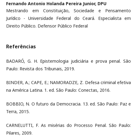
Fernando Antonio Holanda Pereira Junior,
DPU
Mestrando em Constituição, Sociedade e Pensamento
Jurídico - Universidade Federal do Ceará. Especialista em
Direito Público. Defensor Público Federal
Referências
BADARÓ, G. H. Epistemologia judiciária e prova penal. São
Paulo: Revista dos Tribunais, 2019.
BINDER, A.; CAPE, E.; NAMORADZE, Z. Defesa criminal efetiva
na América Latina. 1. ed. São Paulo: Conectas, 2016.
BOBBIO, N. O futuro da Democracia. 13. ed. São Paulo: Paz e
Terra, 2015.
CARNELUTTI, F. As misérias do Processo Penal. São Paulo:
Pilares, 2009.