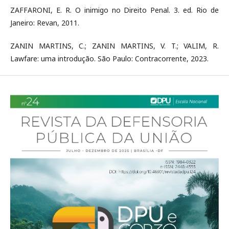
ZAFFARONI, E. R. O inimigo no Direito Penal. 3. ed. Rio de
Janeiro: Revan, 2011.
ZANIN MARTINS, C.; ZANIN MARTINS, V. T.; VALIM, R.
Lawfare: uma introdução. São Paulo: Contracorrente, 2023.