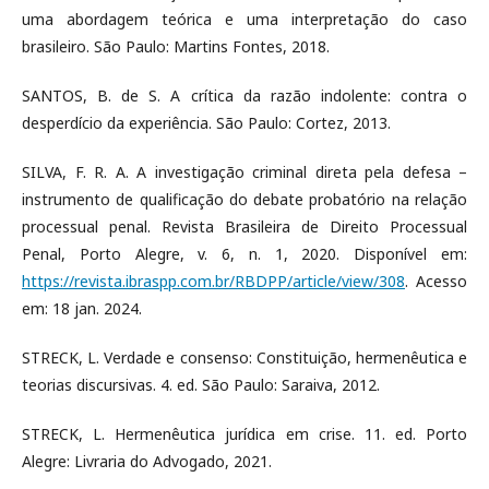
uma abordagem teórica e uma interpretação do caso
brasileiro. São Paulo: Martins Fontes, 2018.
SANTOS, B. de S. A crítica da razão indolente: contra o
desperdício da experiência. São Paulo: Cortez, 2013.
SILVA, F. R. A. A investigação criminal direta pela defesa –
instrumento de qualificação do debate probatório na relação
processual penal. Revista Brasileira de Direito Processual
Penal, Porto Alegre, v. 6, n. 1, 2020. Disponível em:
https://revista.ibraspp.com.br/RBDPP/article/view/308
. Acesso
em: 18 jan. 2024.
STRECK, L. Verdade e consenso: Constituição, hermenêutica e
teorias discursivas. 4. ed. São Paulo: Saraiva, 2012.
STRECK, L. Hermenêutica jurídica em crise. 11. ed. Porto
Alegre: Livraria do Advogado, 2021.