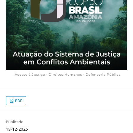
PDF
Publicado
19-12-2025