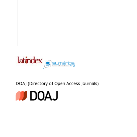
DOAJ (Directory of Open Access Journals)