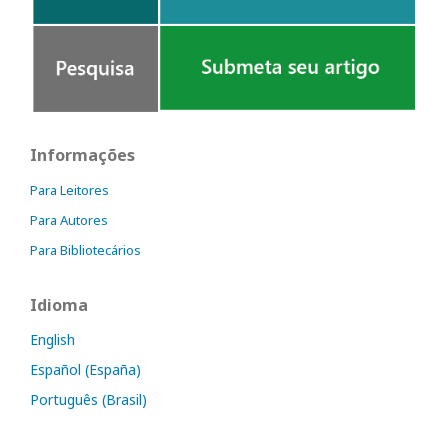
Informações
Para Leitores
Para Autores
Para Bibliotecários
Idioma
English
Español (España)
Português (Brasil)