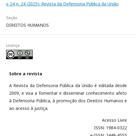
v. 24 n. 24 (2025): Revista da Defensoria Pública da União
Seção
DIREITOS HUMANOS
Licença
Sobre a revista
A Revista da Defensoria Pública da União é editada desde
2009, e visa a fomentar e disseminar conhecimento afeto
à Defensoria Pública, à promoção dos Direitos Humanos e
ao acesso à justiça.
Acesso Livre
ISSN: 1984-0322
e-ISSN: 2448-4555