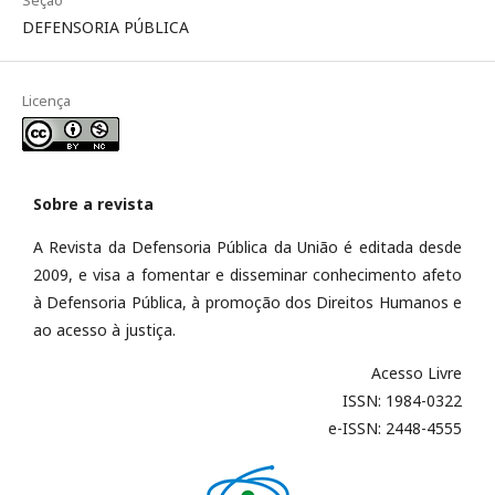
Seção
DEFENSORIA PÚBLICA
Licença
Sobre a revista
A Revista da Defensoria Pública da União é editada desde
2009, e visa a fomentar e disseminar conhecimento afeto
à Defensoria Pública, à promoção dos Direitos Humanos e
ao acesso à justiça.
Acesso Livre
ISSN: 1984-0322
e-ISSN: 2448-4555