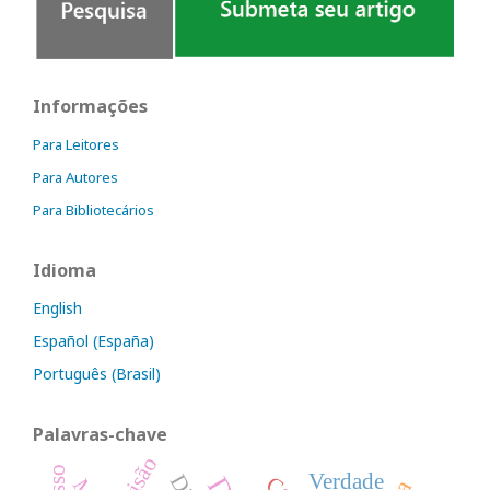
Informações
Para Leitores
Para Autores
Para Bibliotecários
Idioma
English
Español (España)
Português (Brasil)
Palavras-chave
Prisão
Verdade