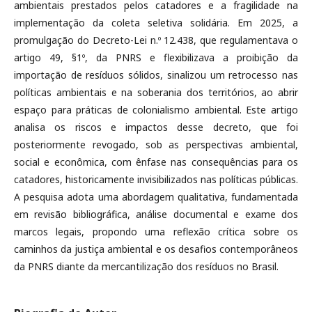
ambientais prestados pelos catadores e a fragilidade na
implementação da coleta seletiva solidária. Em 2025, a
promulgação do Decreto-Lei n.º 12.438, que regulamentava o
artigo 49, §1º, da PNRS e flexibilizava a proibição da
importação de resíduos sólidos, sinalizou um retrocesso nas
políticas ambientais e na soberania dos territórios, ao abrir
espaço para práticas de colonialismo ambiental. Este artigo
analisa os riscos e impactos desse decreto, que foi
posteriormente revogado, sob as perspectivas ambiental,
social e econômica, com ênfase nas consequências para os
catadores, historicamente invisibilizados nas políticas públicas.
A pesquisa adota uma abordagem qualitativa, fundamentada
em revisão bibliográfica, análise documental e exame dos
marcos legais, propondo uma reflexão crítica sobre os
caminhos da justiça ambiental e os desafios contemporâneos
da PNRS diante da mercantilização dos resíduos no Brasil.