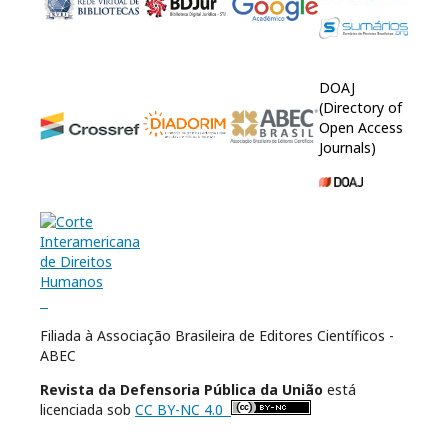
DOAJ
(Directory of
Open Access
Journals)
Filiada à Associação Brasileira de Editores Científicos -
ABEC
Revista da Defensoria Pública da União
está
licenciada sob
CC BY-NC 4.0