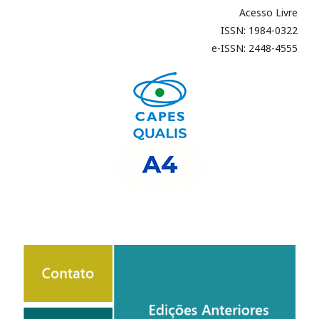
Acesso Livre
ISSN: 1984-0322
e-ISSN: 2448-4555