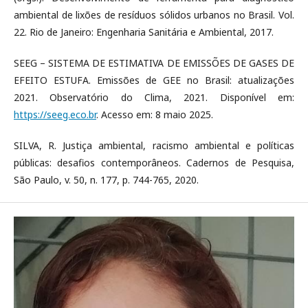
ambiental de lixões de resíduos sólidos urbanos no Brasil. Vol.
22. Rio de Janeiro: Engenharia Sanitária e Ambiental, 2017.
SEEG – SISTEMA DE ESTIMATIVA DE EMISSÕES DE GASES DE
EFEITO ESTUFA. Emissões de GEE no Brasil: atualizações
2021. Observatório do Clima, 2021. Disponível em:
https://seeg.eco.br
. Acesso em: 8 maio 2025.
SILVA, R. Justiça ambiental, racismo ambiental e políticas
públicas: desafios contemporâneos. Cadernos de Pesquisa,
São Paulo, v. 50, n. 177, p. 744-765, 2020.