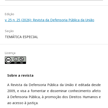
Edição
v. 25 n. 25 (2026): Revista da Defensoria Pública da União
Seção
TEMÁTICA ESPECIAL
Licença
Sobre a revista
A Revista da Defensoria Pública da União é editada desde
2009, e visa a fomentar e disseminar conhecimento afeto
à Defensoria Pública, à promoção dos Direitos Humanos e
ao acesso à justiça.