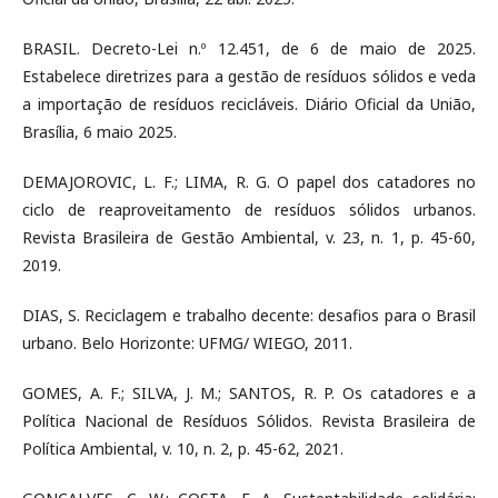
BRASIL. Decreto-Lei n.º 12.451, de 6 de maio de 2025.
Estabelece diretrizes para a gestão de resíduos sólidos e veda
a importação de resíduos recicláveis. Diário Oficial da União,
Brasília, 6 maio 2025.
DEMAJOROVIC, L. F.; LIMA, R. G. O papel dos catadores no
ciclo de reaproveitamento de resíduos sólidos urbanos.
Revista Brasileira de Gestão Ambiental, v. 23, n. 1, p. 45-60,
2019.
DIAS, S. Reciclagem e trabalho decente: desafios para o Brasil
urbano. Belo Horizonte: UFMG/ WIEGO, 2011.
GOMES, A. F.; SILVA, J. M.; SANTOS, R. P. Os catadores e a
Política Nacional de Resíduos Sólidos. Revista Brasileira de
Política Ambiental, v. 10, n. 2, p. 45-62, 2021.