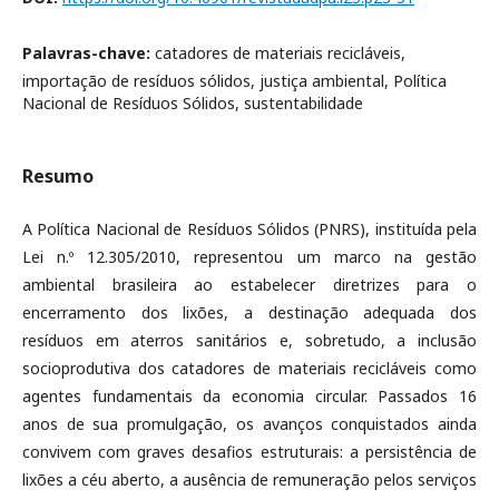
Palavras-chave:
catadores de materiais recicláveis,
importação de resíduos sólidos, justiça ambiental, Política
Nacional de Resíduos Sólidos, sustentabilidade
Resumo
A Política Nacional de Resíduos Sólidos (PNRS), instituída pela
Lei n.º 12.305/2010, representou um marco na gestão
ambiental brasileira ao estabelecer diretrizes para o
encerramento dos lixões, a destinação adequada dos
resíduos em aterros sanitários e, sobretudo, a inclusão
socioprodutiva dos catadores de materiais recicláveis como
agentes fundamentais da economia circular. Passados 16
anos de sua promulgação, os avanços conquistados ainda
convivem com graves desafios estruturais: a persistência de
lixões a céu aberto, a ausência de remuneração pelos serviços