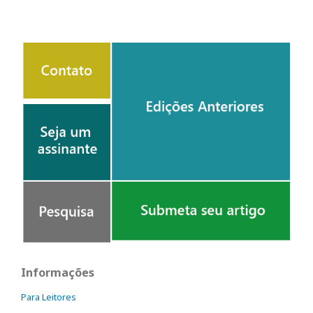
Informações
Para Leitores