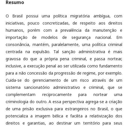
Resumo
O Brasil possui uma política migratória ambígua, com
iniciativas, pouco concretizadas, de respeito aos direitos
humanos, porém com a prevalência da manutenção e
importação de modelos de segurança nacional. Em
consonância, mantém, paralelamente, uma política criminal
centrada na expulsão. Tal sanção administrativa é mais
gravosa do que a própria pena criminal, e passa nortear,
inclusive, a execução penal ao ser utilizada como fundamento
para a não concessão da progressão de regime, por exemplo.
Cuida-se do gerenciamento de um risco através de um
sistema sancionatório administrativo e criminal, que se
complementam reciprocamente para nortear uma
criminologia do outro. A essa perspectiva agrega-se a criação
de uma prisão exclusiva para estrangeiros no Brasil, o que
potencializa a imagem bélica e facilita a relativização dos
direitos e garantias, ao destinar um território para seus