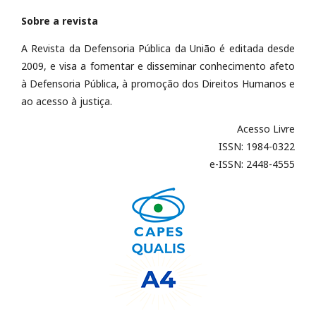
Sobre a revista
A Revista da Defensoria Pública da União é editada desde
2009, e visa a fomentar e disseminar conhecimento afeto
à Defensoria Pública, à promoção dos Direitos Humanos e
ao acesso à justiça.
Acesso Livre
ISSN: 1984-0322
e-ISSN: 2448-4555