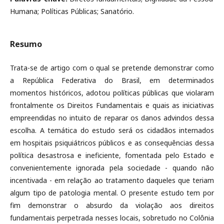
Humana; Políticas Públicas; Sanatório.
Resumo
Trata-se de artigo com o qual se pretende demonstrar como
a República Federativa do Brasil, em determinados
momentos históricos, adotou políticas públicas que violaram
frontalmente os Direitos Fundamentais e quais as iniciativas
empreendidas no intuito de reparar os danos advindos dessa
escolha. A temática do estudo será os cidadãos internados
em hospitais psiquiátricos públicos e as consequências dessa
política desastrosa e ineficiente, fomentada pelo Estado e
convenientemente ignorada pela sociedade - quando não
incentivada - em relação ao tratamento daqueles que teriam
algum tipo de patologia mental. O presente estudo tem por
fim demonstrar o absurdo da violação aos direitos
fundamentais perpetrada nesses locais, sobretudo no Colônia