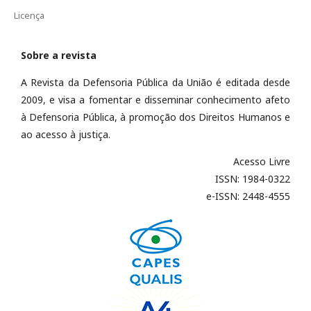
Licença
Sobre a revista
A Revista da Defensoria Pública da União é editada desde
2009, e visa a fomentar e disseminar conhecimento afeto
à Defensoria Pública, à promoção dos Direitos Humanos e
ao acesso à justiça.
Acesso Livre
ISSN: 1984-0322
e-ISSN: 2448-4555