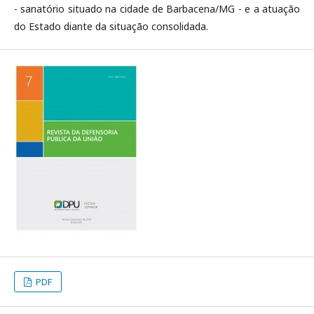
- sanatório situado na cidade de Barbacena/MG - e a atuação
do Estado diante da situação consolidada.
PDF