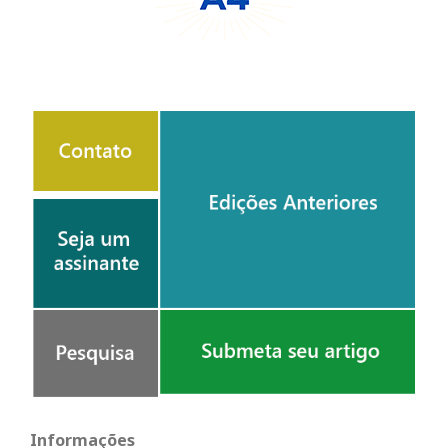
Informações