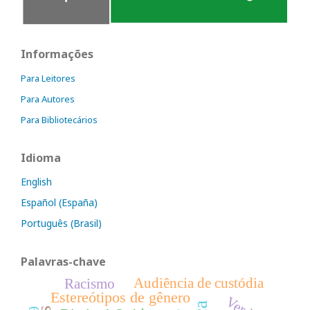
Informações
Para Leitores
Para Autores
Para Bibliotecários
Idioma
English
Español (España)
Português (Brasil)
Palavras-chave
Audiência de custódia
Racismo
Estereótipos de gênero