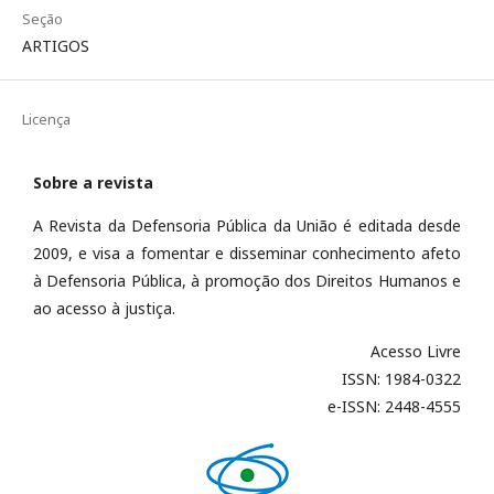
Seção
ARTIGOS
Licença
Sobre a revista
A Revista da Defensoria Pública da União é editada desde
2009, e visa a fomentar e disseminar conhecimento afeto
à Defensoria Pública, à promoção dos Direitos Humanos e
ao acesso à justiça.
Acesso Livre
ISSN: 1984-0322
e-ISSN: 2448-4555