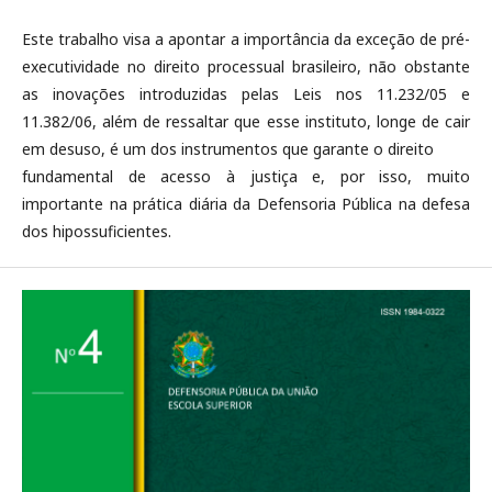
Este trabalho visa a apontar a importância da exceção de pré-
executividade no direito processual brasileiro, não obstante
as inovações introduzidas pelas Leis nos 11.232/05 e
11.382/06, além de ressaltar que esse instituto, longe de cair
em desuso, é um dos instrumentos que garante o direito
fundamental de acesso à justiça e, por isso, muito
importante na prática diária da Defensoria Pública na defesa
dos hipossuficientes.