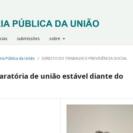
cias
submissões
sobre
ria Pública da União
/
DIREITO DO TRABALHO E PREVIDÊNCIA SOCIAL
aratória de união estável diante do