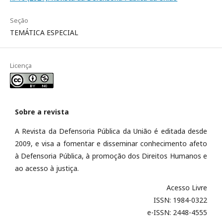
Seção
TEMÁTICA ESPECIAL
Licença
Sobre a revista
A Revista da Defensoria Pública da União é editada desde
2009, e visa a fomentar e disseminar conhecimento afeto
à Defensoria Pública, à promoção dos Direitos Humanos e
ao acesso à justiça.
Acesso Livre
ISSN: 1984-0322
e-ISSN: 2448-4555