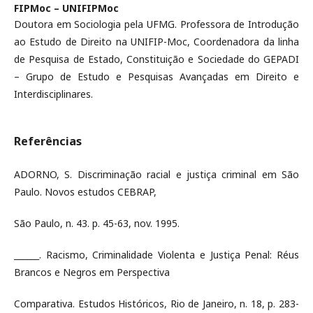
FIPMoc – UNIFIPMoc
Doutora em Sociologia pela UFMG. Professora de Introdução
ao Estudo de Direito na UNIFIP-Moc, Coordenadora da linha
de Pesquisa de Estado, Constituição e Sociedade do GEPADI
– Grupo de Estudo e Pesquisas Avançadas em Direito e
Interdisciplinares.
Referências
ADORNO, S. Discriminação racial e justiça criminal em São
Paulo. Novos estudos CEBRAP,
São Paulo, n. 43. p. 45-63, nov. 1995.
______. Racismo, Criminalidade Violenta e Justiça Penal: Réus
Brancos e Negros em Perspectiva
Comparativa. Estudos Históricos, Rio de Janeiro, n. 18, p. 283-