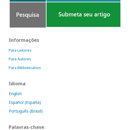
Informações
Para Leitores
Para Autores
Para Bibliotecários
Idioma
English
Español (España)
Português (Brasil)
Palavras-chave