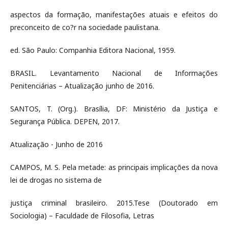
aspectos da formação, manifestações atuais e efeitos do
preconceito de co?r na sociedade paulistana.
ed. São Paulo: Companhia Editora Nacional, 1959.
BRASIL. Levantamento Nacional de Informações
Penitenciárias – Atualização junho de 2016.
SANTOS, T. (Org.). Brasília, DF: Ministério da Justiça e
Segurança Pública. DEPEN, 2017.
Atualização - Junho de 2016
CAMPOS, M. S. Pela metade: as principais implicações da nova
lei de drogas no sistema de
justiça criminal brasileiro. 2015.Tese (Doutorado em
Sociologia) – Faculdade de Filosofia, Letras