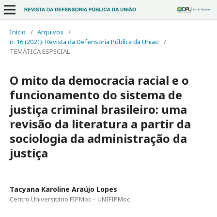
Início
/
Arquivos
/
n. 16 (2021): Revista da Defensoria Pública da União
/
TEMÁTICA ESPECIAL
O mito da democracia racial e o
funcionamento do sistema de
justiça criminal brasileiro: uma
revisão da literatura a partir da
sociologia da administração da
justiça
Tacyana Karoline Araújo Lopes
Centro Universitário FIPMoc – UNIFIPMoc