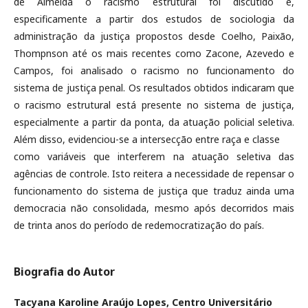
de Almeida o racismo estrutural foi discutido e,
especificamente a partir dos estudos de sociologia da
administração da justiça propostos desde Coelho, Paixão,
Thompnson até os mais recentes como Zacone, Azevedo e
Campos, foi analisado o racismo no funcionamento do
sistema de justiça penal. Os resultados obtidos indicaram que
o racismo estrutural está presente no sistema de justiça,
especialmente a partir da ponta, da atuação policial seletiva.
Além disso, evidenciou-se a intersecção entre raça e classe
como variáveis que interferem na atuação seletiva das
agências de controle. Isto reitera a necessidade de repensar o
funcionamento do sistema de justiça que traduz ainda uma
democracia não consolidada, mesmo após decorridos mais
de trinta anos do período de redemocratização do país.
Biografia do Autor
Tacyana Karoline Araújo Lopes,
Centro Universitário