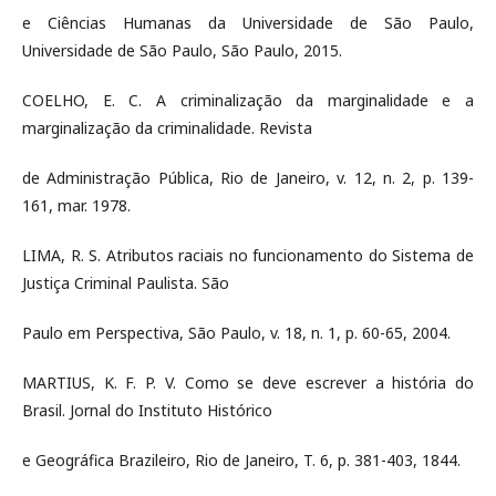
e Ciências Humanas da Universidade de São Paulo,
Universidade de São Paulo, São Paulo, 2015.
COELHO, E. C. A criminalização da marginalidade e a
marginalização da criminalidade. Revista
de Administração Pública, Rio de Janeiro, v. 12, n. 2, p. 139-
161, mar. 1978.
LIMA, R. S. Atributos raciais no funcionamento do Sistema de
Justiça Criminal Paulista. São
Paulo em Perspectiva, São Paulo, v. 18, n. 1, p. 60-65, 2004.
MARTIUS, K. F. P. V. Como se deve escrever a história do
Brasil. Jornal do Instituto Histórico
e Geográfica Brazileiro, Rio de Janeiro, T. 6, p. 381-403, 1844.