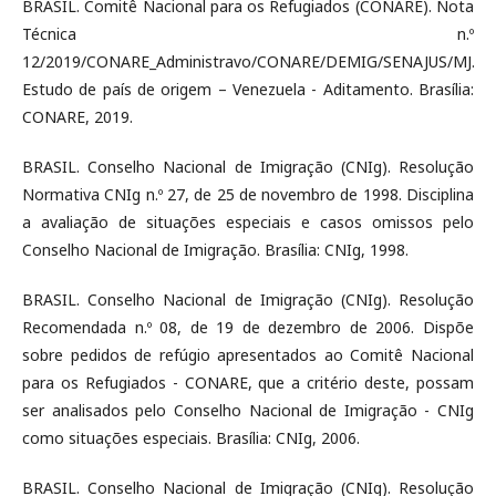
BRASIL. Comitê Nacional para os Refugiados (CONARE). Nota
Técnica n.º
12/2019/CONARE_Administravo/CONARE/DEMIG/SENAJUS/MJ.
Estudo de país de origem – Venezuela - Aditamento. Brasília:
CONARE, 2019.
BRASIL. Conselho Nacional de Imigração (CNIg). Resolução
Normativa CNIg n.º 27, de 25 de novembro de 1998. Disciplina
a avaliação de situações especiais e casos omissos pelo
Conselho Nacional de Imigração. Brasília: CNIg, 1998.
BRASIL. Conselho Nacional de Imigração (CNIg). Resolução
Recomendada n.º 08, de 19 de dezembro de 2006. Dispõe
sobre pedidos de refúgio apresentados ao Comitê Nacional
para os Refugiados - CONARE, que a critério deste, possam
ser analisados pelo Conselho Nacional de Imigração - CNIg
como situações especiais. Brasília: CNIg, 2006.
BRASIL. Conselho Nacional de Imigração (CNIg). Resolução