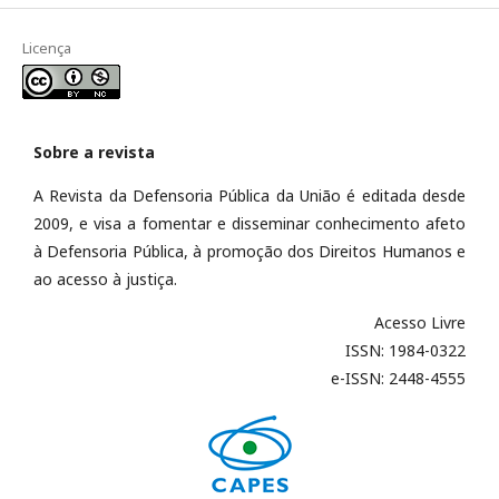
Licença
Sobre a revista
A Revista da Defensoria Pública da União é editada desde
2009, e visa a fomentar e disseminar conhecimento afeto
à Defensoria Pública, à promoção dos Direitos Humanos e
ao acesso à justiça.
Acesso Livre
ISSN: 1984-0322
e-ISSN: 2448-4555