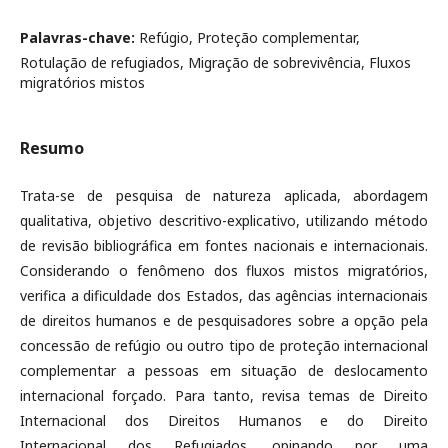
Palavras-chave:
Refúgio, Proteção complementar,
Rotulação de refugiados, Migração de sobrevivência, Fluxos
migratórios mistos
Resumo
Trata-se de pesquisa de natureza aplicada, abordagem
qualitativa, objetivo descritivo-explicativo, utilizando método
de revisão bibliográfica em fontes nacionais e internacionais.
Considerando o fenômeno dos fluxos mistos migratórios,
verifica a dificuldade dos Estados, das agências internacionais
de direitos humanos e de pesquisadores sobre a opção pela
concessão de refúgio ou outro tipo de proteção internacional
complementar a pessoas em situação de deslocamento
internacional forçado. Para tanto, revisa temas de Direito
Internacional dos Direitos Humanos e do Direito
Internacional dos Refugiados, opinando por uma