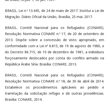
BRASIL. Lei n.º 13.445, de 24 de maio de 2017. Institui a Lei de
Migração. Diário Oficial da União, Brasília, 25 mai. 2017.
BRASIL. Comitê Nacional para os Refugiados (CONARE).
Resolução Normativa CONARE n.º 17, de 20 de setembro de
2013. Dispõe sobre a concessão de visto apropriado, em
conformidade com a Lei nº 6.815, de 19 de agosto de 1980, e
do Decreto 86.715, de 10 de dezembro de 1981, a indivíduos
forçosamente deslocados por conta do conflito armado na
República Árabe Síria. Brasília: CONARE, 2013.
BRASIL. Comitê Nacional para os Refugiados (CONARE).
Resolução Normativa CONARE n.º 18, de 30 de abril de 2014.
Estabelece os procedimentos aplicáveis ao pedido e
tramitação da solicitação refúgio e dá outras providências.
Brasília: CONARE, 2014.