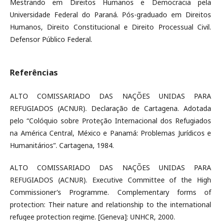
Mestrando em Direitos Humanos e Democracia pela
Universidade Federal do Paraná. Pós-graduado em Direitos
Humanos, Direito Constitucional e Direito Processual Civil.
Defensor Público Federal.
Referências
ALTO COMISSARIADO DAS NAÇÕES UNIDAS PARA
REFUGIADOS (ACNUR). Declaração de Cartagena. Adotada
pelo “Colóquio sobre Proteção Internacional dos Refugiados
na América Central, México e Panamá: Problemas Jurídicos e
Humanitários”. Cartagena, 1984.
ALTO COMISSARIADO DAS NAÇÕES UNIDAS PARA
REFUGIADOS (ACNUR). Executive Committee of the High
Commissioner’s Programme. Complementary forms of
protection: Their nature and relationship to the international
refugee protection regime. [Geneva]: UNHCR, 2000.