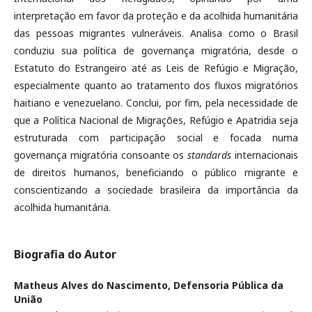
interpretação em favor da proteção e da acolhida humanitária
das pessoas migrantes vulneráveis. Analisa como o Brasil
conduziu sua política de governança migratória, desde o
Estatuto do Estrangeiro até as Leis de Refúgio e Migração,
especialmente quanto ao tratamento dos fluxos migratórios
haitiano e venezuelano. Conclui, por fim, pela necessidade de
que a Política Nacional de Migrações, Refúgio e Apatridia seja
estruturada com participação social e focada numa
governança migratória consoante os
standards
internacionais
de direitos humanos, beneficiando o público migrante e
conscientizando a sociedade brasileira da importância da
acolhida humanitária.
Biografia do Autor
Matheus Alves do Nascimento,
Defensoria Pública da
União