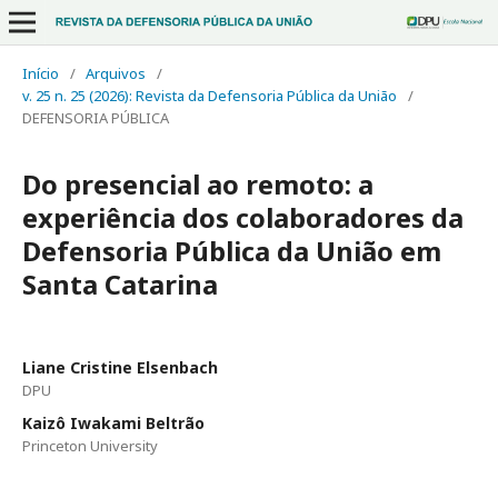
Início
/
Arquivos
/
v. 25 n. 25 (2026): Revista da Defensoria Pública da União
/
DEFENSORIA PÚBLICA
Do presencial ao remoto: a
experiência dos colaboradores da
Defensoria Pública da União em
Santa Catarina
Liane Cristine Elsenbach
DPU
Kaizô Iwakami Beltrão
Princeton University