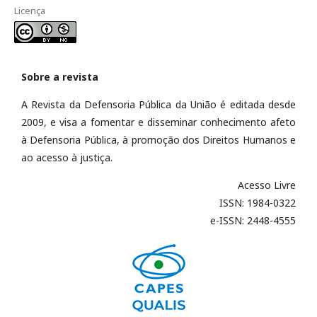
Licença
Sobre a revista
A Revista da Defensoria Pública da União é editada desde
2009, e visa a fomentar e disseminar conhecimento afeto
à Defensoria Pública, à promoção dos Direitos Humanos e
ao acesso à justiça.
Acesso Livre
ISSN: 1984-0322
e-ISSN: 2448-4555