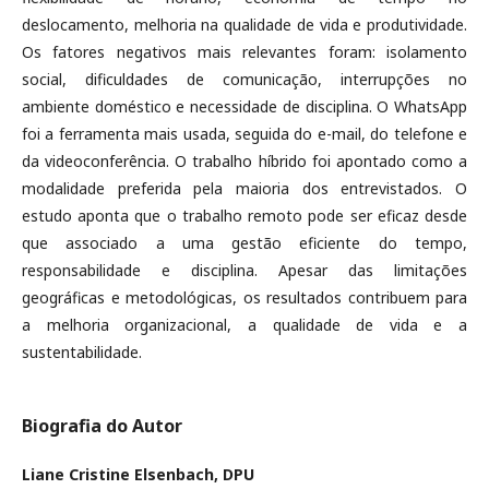
deslocamento, melhoria na qualidade de vida e produtividade.
Os fatores negativos mais relevantes foram: isolamento
social, dificuldades de comunicação, interrupções no
ambiente doméstico e necessidade de disciplina. O WhatsApp
foi a ferramenta mais usada, seguida do e-mail, do telefone e
da videoconferência. O trabalho híbrido foi apontado como a
modalidade preferida pela maioria dos entrevistados. O
estudo aponta que o trabalho remoto pode ser eficaz desde
que associado a uma gestão eficiente do tempo,
responsabilidade e disciplina. Apesar das limitações
geográficas e metodológicas, os resultados contribuem para
a melhoria organizacional, a qualidade de vida e a
sustentabilidade.
Biografia do Autor
Liane Cristine Elsenbach,
DPU