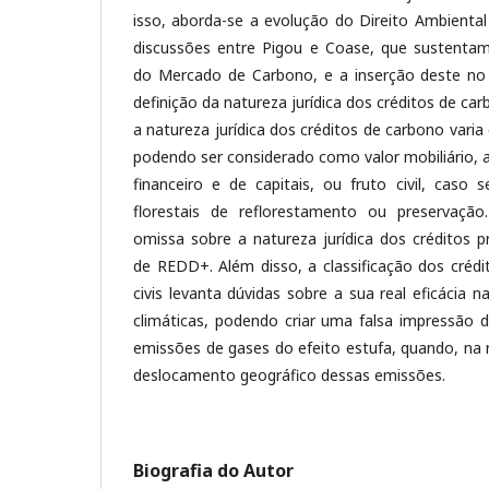
isso, aborda-se a evolução do Direito Ambiental
discussões entre Pigou e Coase, que sustent
do Mercado de Carbono, e a inserção deste no
definição da natureza jurídica dos créditos de ca
a natureza jurídica dos créditos de carbono varia
podendo ser considerado como valor mobiliário, 
financeiro e de capitais, ou fruto civil, caso 
florestais de reflorestamento ou preservação.
omissa sobre a natureza jurídica dos créditos 
de REDD+. Além disso, a classificação dos crédi
civis levanta dúvidas sobre a sua real eficácia
climáticas, podendo criar uma falsa impressão 
emissões de gases do efeito estufa, quando, na 
deslocamento geográfico dessas emissões.
Biografia do Autor