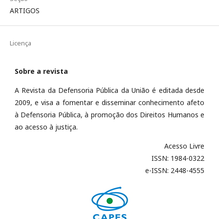
ARTIGOS
Licença
Sobre a revista
A Revista da Defensoria Pública da União é editada desde
2009, e visa a fomentar e disseminar conhecimento afeto
à Defensoria Pública, à promoção dos Direitos Humanos e
ao acesso à justiça.
Acesso Livre
ISSN: 1984-0322
e-ISSN: 2448-4555