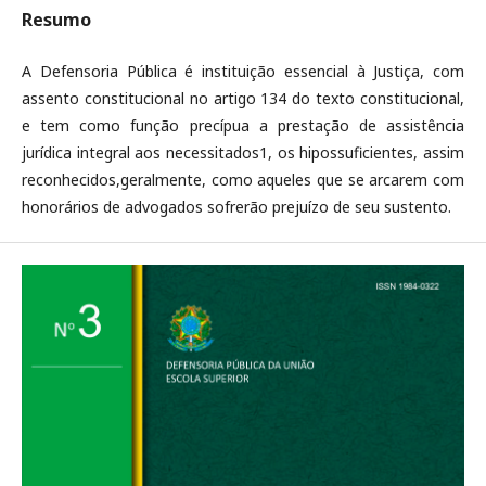
Resumo
A Defensoria Pública é instituição essencial à Justiça, com
assento constitucional no artigo 134 do texto constitucional,
e tem como função precípua a prestação de assistência
jurídica integral aos necessitados1, os hipossuficientes, assim
reconhecidos,geralmente, como aqueles que se arcarem com
honorários de advogados sofrerão prejuízo de seu sustento.