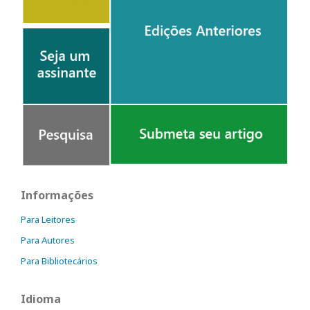
Informações
Para Leitores
Para Autores
Para Bibliotecários
Idioma