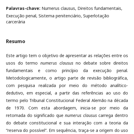
Palavras-chave:
Numerus clausus, Direitos fundamentais,
Execução penal, Sistema penitenciário, Superlotação
carcerária
Resumo
Este artigo tem o objetivo de apresentar as relações entre os
usos do termo
numerus clausus
no debate sobre direitos
fundamentais e como princípio da execução penal.
Metodologicamente, o artigo parte de revisão bibliográfica,
com pesquisa realizada por meio do método analítico-
dedutivo, em especial, a partir das referências ao uso do
termo pelo Tribunal Constitucional Federal Alemão na década
de 1970. Com esta abordagem, inicia-se por meio da
retomada do significado que
numerus clausus
carrega dentro
do debate constitucional e sua interação com a teoria da
“reserva do possível”. Em sequência, traça-se a origem do uso