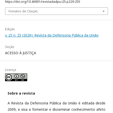
https://doi.org/10.46901/revistadadpu.i25.p229-255
Fomatos de Citação
Edição
v. 25 n. 25 (2026): Revista da Defensoria Pública da União
Seção
ACESSO À JUSTIÇA
Licença
Sobre a revista
A Revista da Defensoria Pública da União é editada desde
2009, e visa a fomentar e disseminar conhecimento afeto