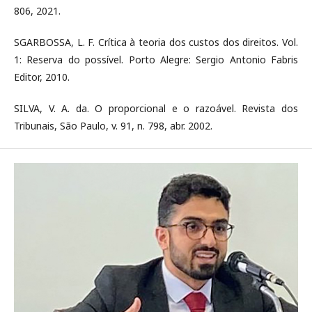
806, 2021.
SGARBOSSA, L. F. Crítica à teoria dos custos dos direitos. Vol.
1: Reserva do possível. Porto Alegre: Sergio Antonio Fabris
Editor, 2010.
SILVA, V. A. da. O proporcional e o razoável. Revista dos
Tribunais, São Paulo, v. 91, n. 798, abr. 2002.