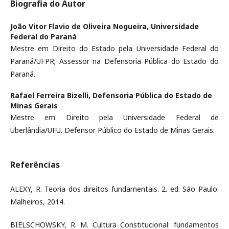
Biografia do Autor
João Vitor Flavio de Oliveira Nogueira,
Universidade
Federal do Paraná
Mestre em Direito do Estado pela Universidade Federal do
Paraná/UFPR; Assessor na Defensoria Pública do Estado do
Paraná.
Rafael Ferreira Bizelli,
Defensoria Pública do Estado de
Minas Gerais
Mestre em Direito pela Universidade Federal de
Uberlândia/UFU. Defensor Público do Estado de Minas Gerais.
Referências
ALEXY, R. Teoria dos direitos fundamentais. 2. ed. São Paulo:
Malheiros, 2014.
BIELSCHOWSKY, R. M. Cultura Constitucional: fundamentos