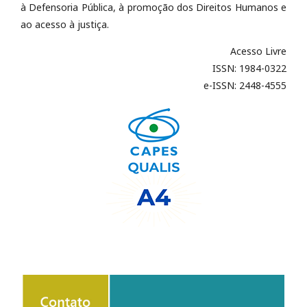
à Defensoria Pública, à promoção dos Direitos Humanos e
ao acesso à justiça.
Acesso Livre
ISSN: 1984-0322
e-ISSN: 2448-4555