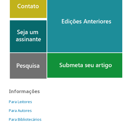
Informações
Para Leitores
Para Autores
Para Bibliotecários