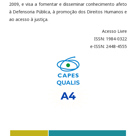
2009, e visa a fomentar e disseminar conhecimento afeto
à Defensoria Pública, à promoção dos Direitos Humanos e
ao acesso à justiça.
Acesso Livre
ISSN: 1984-0322
e-ISSN: 2448-4555