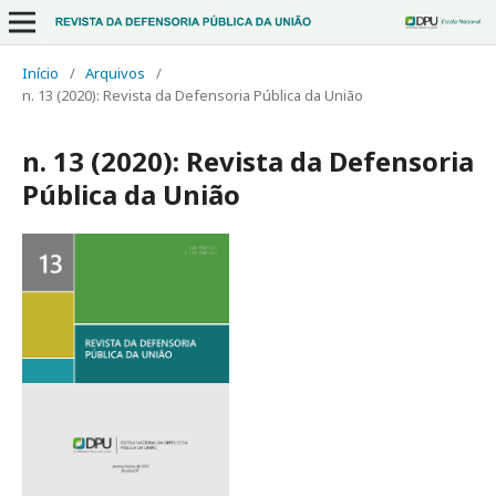
Início
/
Arquivos
/
n. 13 (2020): Revista da Defensoria Pública da União
n. 13 (2020): Revista da Defensoria
Pública da União