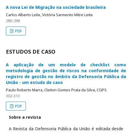
A nova Lei de Migração na sociedade brasileira
Carlos Alberto Leite, Victória Sarmento Mitre Leite
280-298
PDF
ESTUDOS DE CASO
A aplicação de um modelo de checklist como
metodologia de gestão de riscos na conformidade de
registro de gestão no âmbito da Defensoria Pública da
União - um estudo de caso
Paulo Roberto Marra, Cleiton Gomes Prata da Silva, CGPS
302-313
PDF
Sobre a revista
A Revista da Defensoria Pública da União é editada desde