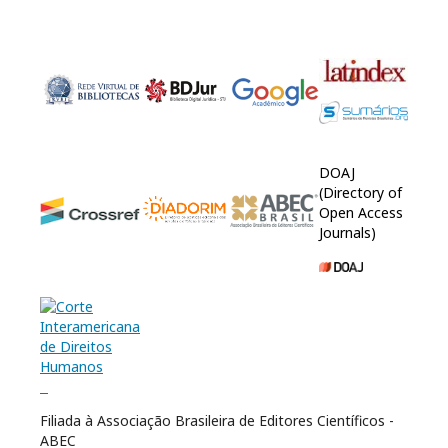
DOAJ
(Directory of
Open Access
Journals)
Filiada à Associação Brasileira de Editores Científicos -
ABEC