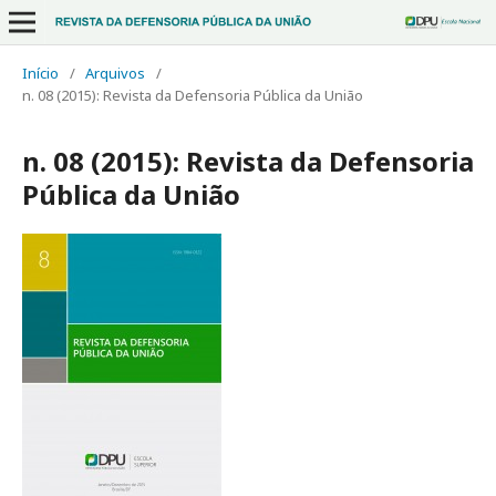
Início
/
Arquivos
/
n. 08 (2015): Revista da Defensoria Pública da União
n. 08 (2015): Revista da Defensoria
Pública da União