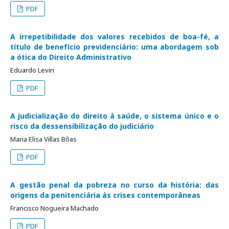
PDF
A irrepetibilidade dos valores recebidos de boa-fé, a
título de benefício previdenciário: uma abordagem sob
a ótica do Direito Administrativo
Eduardo Levin
PDF
A judicialização do direito à saúde, o sistema único e o
risco da dessensibilização do judiciário
Maria Elisa Villas Bôas
PDF
A gestão penal da pobreza no curso da história: das
origens da penitenciária às crises contemporâneas
Francisco Nogueira Machado
PDF