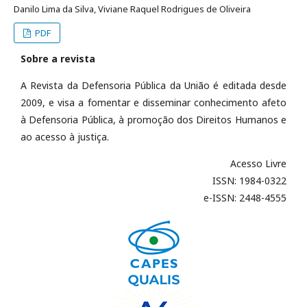
Danilo Lima da Silva, Viviane Raquel Rodrigues de Oliveira
PDF
Sobre a revista
A Revista da Defensoria Pública da União é editada desde
2009, e visa a fomentar e disseminar conhecimento afeto
à Defensoria Pública, à promoção dos Direitos Humanos e
ao acesso à justiça.
Acesso Livre
ISSN: 1984-0322
e-ISSN: 2448-4555