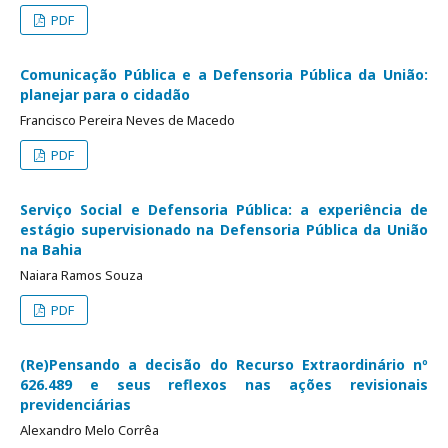
PDF
Comunicação Pública e a Defensoria Pública da União:
planejar para o cidadão
Francisco Pereira Neves de Macedo
PDF
Serviço Social e Defensoria Pública: a experiência de
estágio supervisionado na Defensoria Pública da União
na Bahia
Naiara Ramos Souza
PDF
(Re)Pensando a decisão do Recurso Extraordinário nº
626.489 e seus reflexos nas ações revisionais
previdenciárias
Alexandro Melo Corrêa