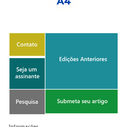
Informações