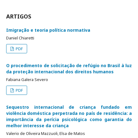
ARTIGOS
Imigração e teoria política normativa
Daniel Chiaretti
PDF
O procedimento de solicitação de refúgio no Brasil à luz
da proteção internacional dos direitos humanos
Fabiana Galera Severo
PDF
Sequestro internacional de criança fundado em
violência doméstica perpetrada no país de residência: a
importância da perícia psicológica como garantia do
melhor interesse da criança
Valerio de Oliveira Mazzuoli, Elsa de Matos